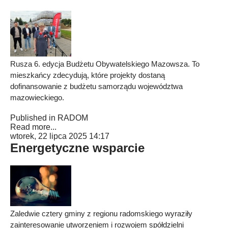
Rusza 6. edycja Budżetu Obywatelskiego Mazowsza. To
mieszkańcy zdecydują, które projekty dostaną
dofinansowanie z budżetu samorządu województwa
mazowieckiego.
Published in
RADOM
Read more...
wtorek, 22 lipca 2025 14:17
Energetyczne wsparcie
Zaledwie cztery gminy z regionu radomskiego wyraziły
zainteresowanie utworzeniem i rozwojem spółdzielni