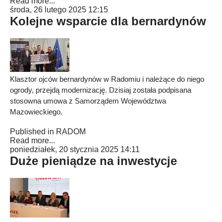
Read more...
środa, 26 lutego 2025 12:15
Kolejne wsparcie dla bernardynów
Klasztor ojców bernardynów w Radomiu i należące do niego
ogrody, przejdą modernizację. Dzisiaj została podpisana
stosowna umowa z Samorządem Województwa
Mazowieckiego.
Published in
RADOM
Read more...
poniedziałek, 20 stycznia 2025 14:11
Duże pieniądze na inwestycje