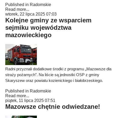
Published in
Radomskie
Read more...
wtorek, 22 lipca 2025 07:03
Kolejne gminy ze wsparciem
sejmiku województwa
mazowieckiego
Radni przyznali dodatkowe środki z programu „Mazowsze dla
straży pożarnych”. Na liście są jednostki OSP z gminy
Skaryszew oraz powiatu kozienickiego i białobrzeskiego.
Published in
Radomskie
Read more...
piątek, 11 lipca 2025 07:51
Mazowsze chętnie odwiedzane!