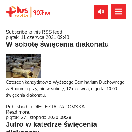
Subscribe to this RSS feed
piątek, 11 czerwca 2021 09:48
W sobotę święcenia diakonatu
Czterech kandydatów z Wyższego Seminarium Duchownego
w Radomiu przyjmie w sobotę, 12 czerwca, o godz. 10.00
święcenia diakonatu.
Published in
DIECEZJA RADOMSKA
Read more...
piątek, 27 listopada 2020 09:29
Jutro w katedrze święcenia