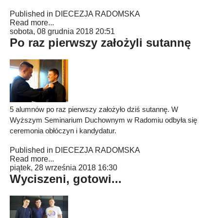
Published in
DIECEZJA RADOMSKA
Read more...
sobota, 08 grudnia 2018 20:51
Po raz pierwszy założyli sutannę
5 alumnów po raz pierwszy założyło dziś sutannę. W
Wyższym Seminarium Duchownym w Radomiu odbyła się
ceremonia obłóczyn i kandydatur.
Published in
DIECEZJA RADOMSKA
Read more...
piątek, 28 września 2018 16:30
Wyciszeni, gotowi...