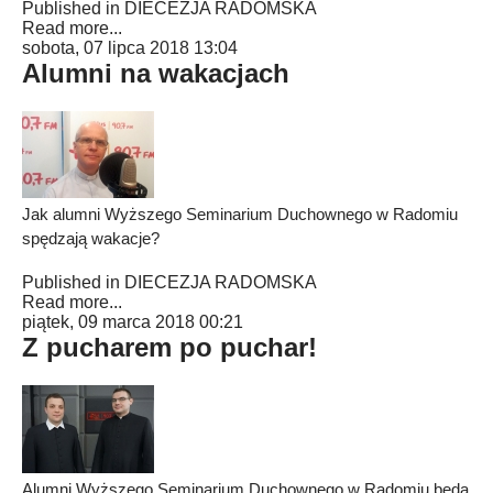
Published in
DIECEZJA RADOMSKA
Read more...
sobota, 07 lipca 2018 13:04
Alumni na wakacjach
Jak alumni Wyższego Seminarium Duchownego w Radomiu
spędzają wakacje?
Published in
DIECEZJA RADOMSKA
Read more...
piątek, 09 marca 2018 00:21
Z pucharem po puchar!
Alumni Wyższego Seminarium Duchownego w Radomiu będą