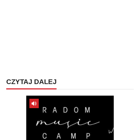
CZYTAJ DALEJ