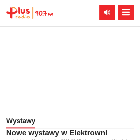
Wystawy
Nowe wystawy w Elektrowni