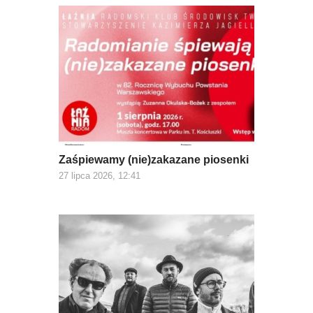
Zaśpiewamy (nie)zakazane piosenki
27 lipca 2026, 12:41