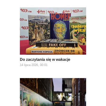
Do zaczytania się w wakacje
14 lipca 2026, 00:01