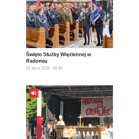
Święto Służby Więziennej w
Radomiu
01 lipca 2026, 09:40