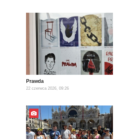
Prawda
22 czerwca 2026, 09:26