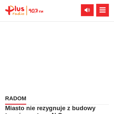
RADOM
Miasto nie rezygnuje z budowy