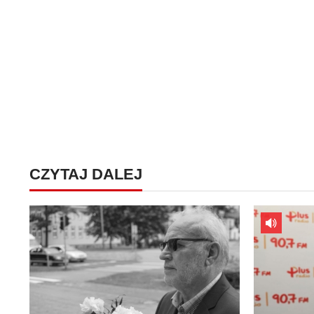
CZYTAJ DALEJ