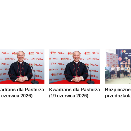
adrans dla Pasterza
Kwadrans dla Pasterza
Bezpieczne
6 czerwca 2026)
(19 czerwca 2026)
przedszkol