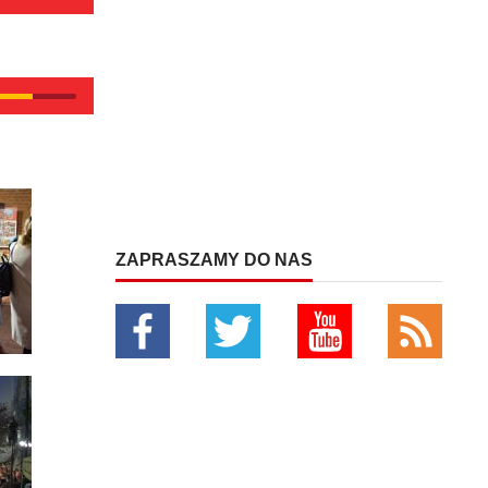
ZAPRASZAMY DO NAS