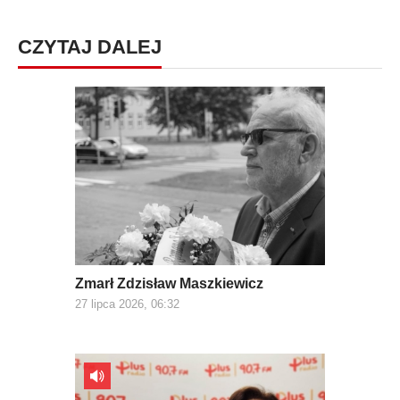
CZYTAJ DALEJ
Zmarł Zdzisław Maszkiewicz
27 lipca 2026, 06:32