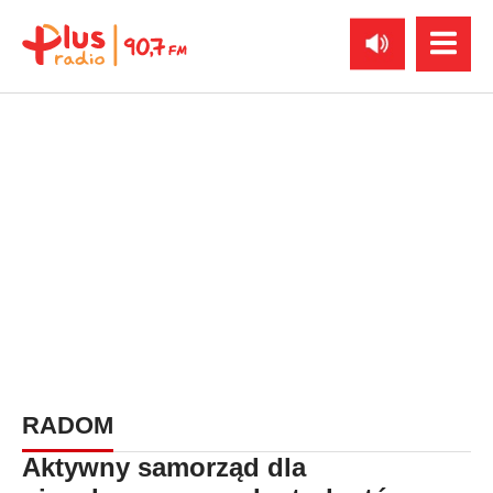
RADOM
Aktywny samorząd dla