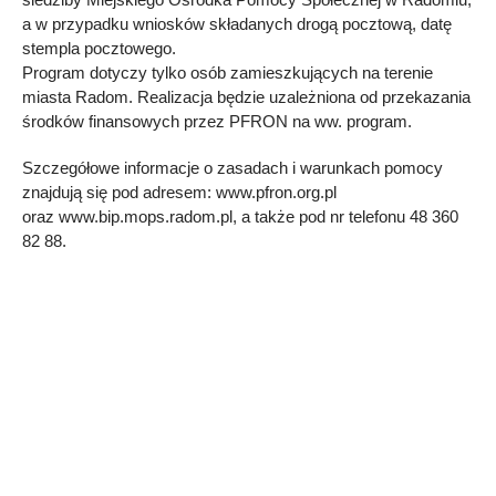
a w przypadku wniosków składanych drogą pocztową, datę
stempla pocztowego.
Program dotyczy tylko osób zamieszkujących na terenie
miasta Radom. Realizacja będzie uzależniona od przekazania
środków finansowych przez PFRON na ww. program.
Szczegółowe informacje o zasadach i warunkach pomocy
znajdują się pod adresem: www.pfron.org.pl
oraz www.bip.mops.radom.pl, a także pod nr telefonu 48 360
82 88.