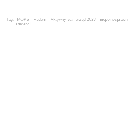
Tag:
MOPS
Radom
Aktywny Samorząd 2023
niepełnosprawni
studenci