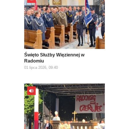
Święto Służby Więziennej w
Radomiu
01 lipca 2026, 09:40