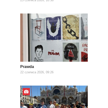
23 czerwca 2026, 10:38
Prawda
22 czerwca 2026, 09:26