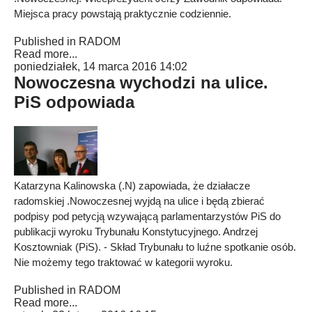
Miejsca pracy powstają praktycznie codziennie.
Published in
RADOM
Read more...
poniedziałek, 14 marca 2016 14:02
Nowoczesna wychodzi na ulice.
PiS odpowiada
Katarzyna Kalinowska (.N) zapowiada, że działacze
radomskiej .Nowoczesnej wyjdą na ulice i będą zbierać
podpisy pod petycją wzywającą parlamentarzystów PiS do
publikacji wyroku Trybunału Konstytucyjnego. Andrzej
Kosztowniak (PiS). - Skład Trybunału to luźne spotkanie osób.
Nie możemy tego traktować w kategorii wyroku.
Published in
RADOM
Read more...