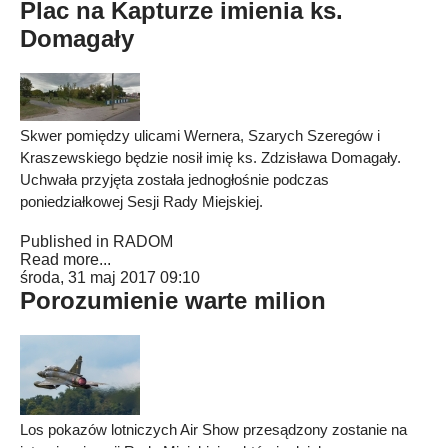
Plac na Kapturze imienia ks.
Domagały
Skwer pomiędzy ulicami Wernera, Szarych Szeregów i
Kraszewskiego będzie nosił imię ks. Zdzisława Domagały.
Uchwała przyjęta została jednogłośnie podczas
poniedziałkowej Sesji Rady Miejskiej.
Published in
RADOM
Read more...
środa, 31 maj 2017 09:10
Porozumienie warte milion
Los pokazów lotniczych Air Show przesądzony zostanie na