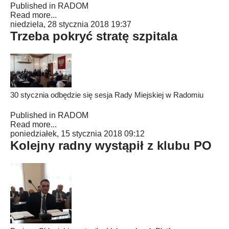
Published in
RADOM
Read more...
niedziela, 28 stycznia 2018 19:37
Trzeba pokryć stratę szpitala
30 stycznia odbędzie się sesja Rady Miejskiej w Radomiu
Published in
RADOM
Read more...
poniedziałek, 15 stycznia 2018 09:12
Kolejny radny wystąpił z klubu PO