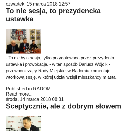
czwartek, 15 marca 2018 12:57
To nie sesja, to prezydencka
ustawka
- To nie była sesja, tylko przygotowana przez prezydenta
ustawka i prowokacja. - w ten sposób Dariusz Wójcik -
przewodniczący Rady Miejskiej w Radomiu komentuje
wtorkową sesję, w której udział wzięli mieszkańcy miasta.
Published in
RADOM
Read more...
środa, 14 marca 2018 08:31
Sceptycznie, ale z dobrym słowem