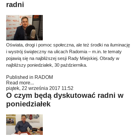
radni
Oświata, drogi i pomoc społeczna, ale też środki na iluminację
i wystrój świąteczny na ulicach Radomia – m.in. te tematy
pojawią się na najbliższej sesji Rady Miejskiej. Obrady w
najbliższy poniedziałek, 30 października.
Published in
RADOM
Read more...
piątek, 22 września 2017 11:52
O czym będą dyskutować radni w
poniedziałek