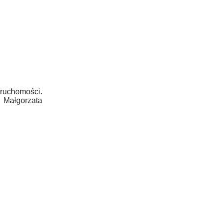
ruchomości.
 Małgorzata