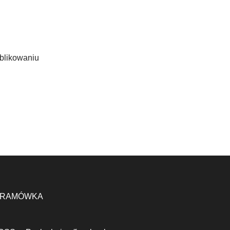
ublikowaniu
RAMÓWKA