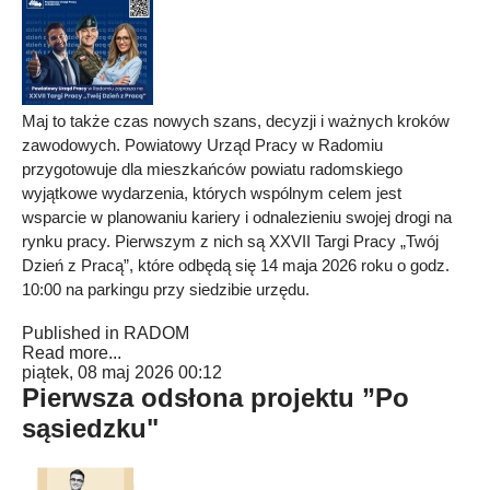
Maj to także czas nowych szans, decyzji i ważnych kroków
zawodowych. Powiatowy Urząd Pracy w Radomiu
przygotowuje dla mieszkańców powiatu radomskiego
wyjątkowe wydarzenia, których wspólnym celem jest
wsparcie w planowaniu kariery i odnalezieniu swojej drogi na
rynku pracy. Pierwszym z nich są XXVII Targi Pracy „Twój
Dzień z Pracą”, które odbędą się 14 maja 2026 roku o godz.
10:00 na parkingu przy siedzibie urzędu.
Published in
RADOM
Read more...
piątek, 08 maj 2026 00:12
Pierwsza odsłona projektu ”Po
sąsiedzku"