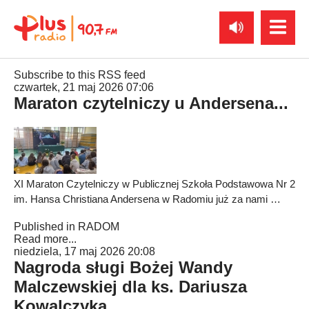
Subscribe to this RSS feed
czwartek, 21 maj 2026 07:06
Maraton czytelniczy u Andersena...
XI Maraton Czytelniczy w Publicznej Szkoła Podstawowa Nr 2
im. Hansa Christiana Andersena w Radomiu już za nami …
Published in
RADOM
Read more...
niedziela, 17 maj 2026 20:08
Nagroda sługi Bożej Wandy
Malczewskiej dla ks. Dariusza
Kowalczyka