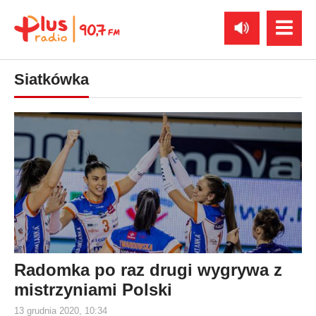
Siatkówka
Radomka po raz drugi wygrywa z
mistrzyniami Polski
13 grudnia 2020, 10:34