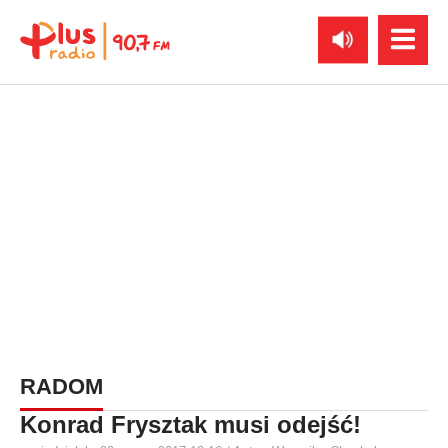
RADOM
Konrad Frysztak musi odejść!